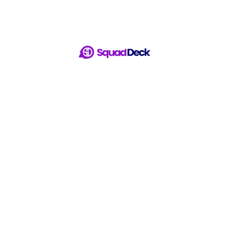
Latest 